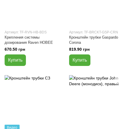
Артикул: TF-RVN-HB-BDS
Артикул: TF-BRCKT-GSP-CRN
Крепления системы
Кронштейн трубки Gaspardo
дозирования Raven НОВЕЕ
Corona
670.50 грн
819.90 грн
Купить
Купить
Видео