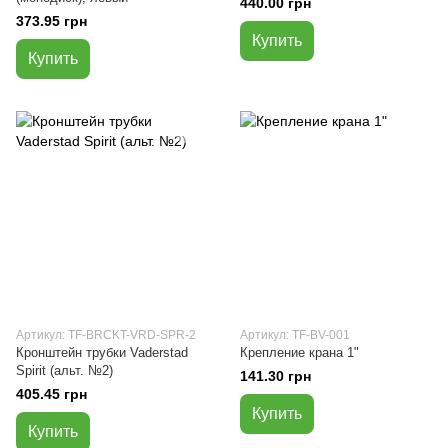
440.00 грн
373.95 грн
Купить
Купить
Артикул: TF-BRCKT-VRD-SPR-2
Артикул: TF-BV-001
Кронштейн трубки Vaderstad
Крепление крана 1"
Spirit (альт. №2)
141.30 грн
405.45 грн
Купить
Купить