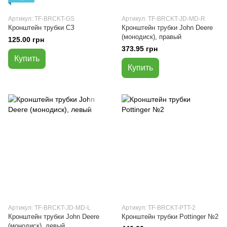
Артикул: TF-BRCKT-GS
Артикул: TF-BRCKT-JD-MD-R
Кронштейн трубки СЗ
Кронштейн трубки John Deere
(монодиск), правый
125.00 грн
373.95 грн
Купить
Купить
Артикул: TF-BRCKT-JD-MD-L
Артикул: TF-BRCKT-PTT-2
Кронштейн трубки John Deere
Кронштейн трубки Pottinger №2
(монодиск), левый