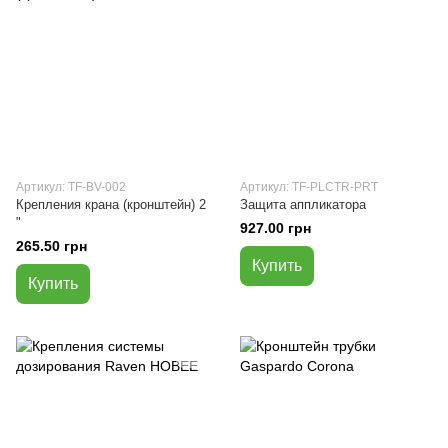
Артикул: TF-BV-002
Артикул: TF-PLCTR-PRT
Крепления крана (кронштейн) 2
Защита аппликатора
"
927.00 грн
265.50 грн
Купить
Купить