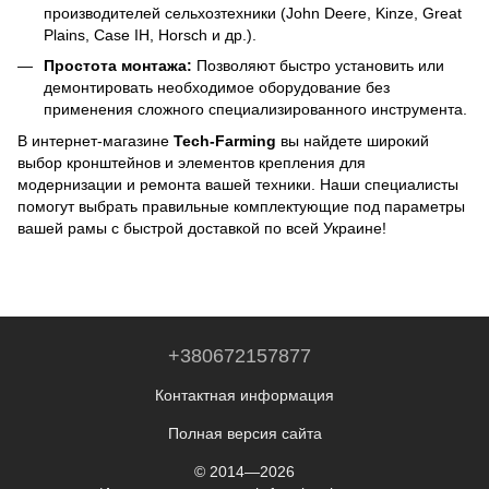
производителей сельхозтехники (John Deere, Kinze, Great
Plains, Case IH, Horsch и др.).
Простота монтажа:
Позволяют быстро установить или
демонтировать необходимое оборудование без
применения сложного специализированного инструмента.
В интернет-магазине
Tech-Farming
вы найдете широкий
выбор кронштейнов и элементов крепления для
модернизации и ремонта вашей техники. Наши специалисты
помогут выбрать правильные комплектующие под параметры
вашей рамы с быстрой доставкой по всей Украине!
+380672157877
Контактная информация
Полная версия сайта
© 2014—2026