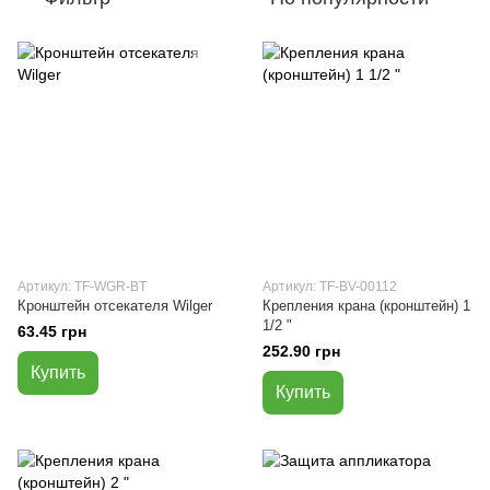
Артикул: TF-WGR-BT
Артикул: TF-BV-00112
Кронштейн отсекателя Wilger
Крепления крана (кронштейн) 1
1/2 "
63.45 грн
252.90 грн
Купить
Купить