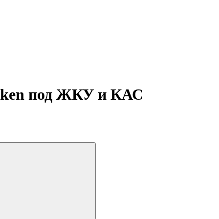
mken под ЖКУ и КАС