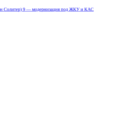
мкен Солитер) 9 — модернизация под ЖКУ и КАС