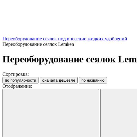
Переоборудование сеялок под внесение жидких удобрений
Переоборудование сеялок Lemken
Переоборудование сеялок Le
Сортировка:
по популярности
сначала дешевле
по названию
Отображение: