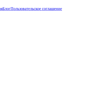
ия
Блог
Пользовательское соглашение