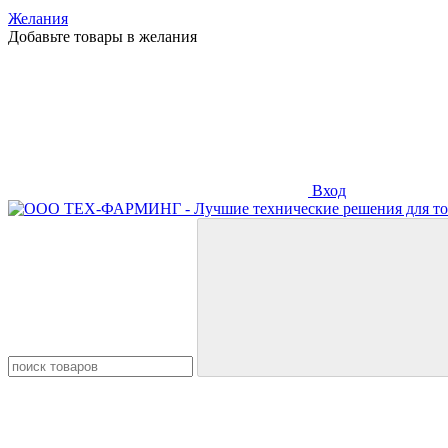
Желания
Добавьте товары в желания
Вход