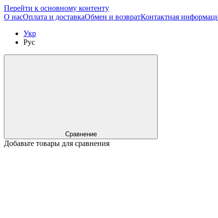
Перейти к основному контенту
О нас
Оплата и доставка
Обмен и возврат
Контактная информац
Укр
Рус
Сравнение
Добавьте товары для сравнения