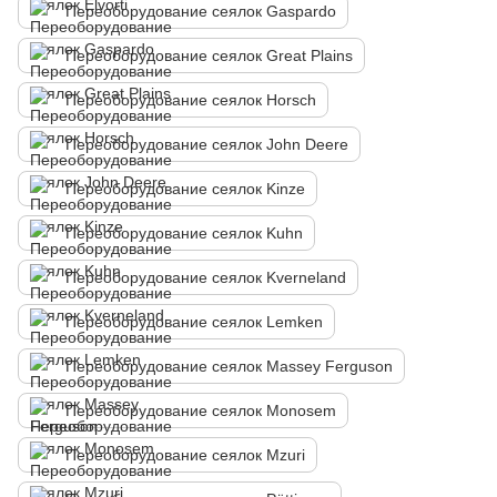
Переоборудование сеялок Gaspardo
Переоборудование сеялок Great Plains
Переоборудование сеялок Horsch
Переоборудование сеялок John Deere
Переоборудование сеялок Kinze
Переоборудование сеялок Kuhn
Переоборудование сеялок Kverneland
Переоборудование сеялок Lemken
Переоборудование сеялок Massey Ferguson
Переоборудование сеялок Monosem
Переоборудование сеялок Mzuri