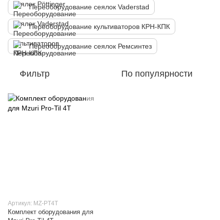
Переоборудование сеялок Vaderstad
Переоборудование культиваторов КРН-КПК
Переоборудование сеялок Ремсинтез
Фильтр
По популярности
Артикул: MZ-PT4T
Комплект оборудования для