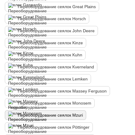
Переоборудование сеялок Great Plains
Переоборудование сеялок Horsch
Переоборудование сеялок John Deere
Переоборудование сеялок Kinze
Переоборудование сеялок Kuhn
Переоборудование сеялок Kverneland
Переоборудование сеялок Lemken
Переоборудование сеялок Massey Ferguson
Переоборудование сеялок Monosem
Переоборудование сеялок Mzuri
Переоборудование сеялок Pöttinger