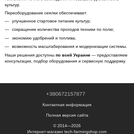
культур.
Переоборудование сеялки обеспечивает:
улучшенное стартовое питание культур;
сокращение количества проходов техники по полю;
экономию удобрений и топлива;
возможность масштабирования и модернизации системы.
Наши решения доступны
по всей Украине
— предоставляем
консультации, подбор оборудования и сервисную поддержку.
+380672157877
Контактная информация
Полная версия сайта
© 2014—2026
Интернет-магазин tech-farmingshop.com