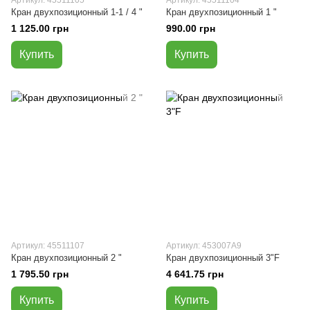
Артикул: 45511105
Артикул: 45511104
Кран двухпозиционный 1-1 / 4 "
Кран двухпозиционный 1 "
1 125.00 грн
990.00 грн
Купить
Купить
Артикул: 45511107
Артикул: 453007A9
Кран двухпозиционный 2 "
Кран двухпозиционный 3"F
1 795.50 грн
4 641.75 грн
Купить
Купить