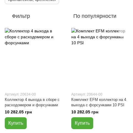
Фильтр
По популярности
Артикул: 20634-00
Артикул: 20644-00
Коллектор 4 выхода в сборе с
Комплект EFM коллектор на 4
расходомером и форсунками
выхода с форсунками 10 PSI
10 282.05 грн
10 282.05 грн
Купить
Купить