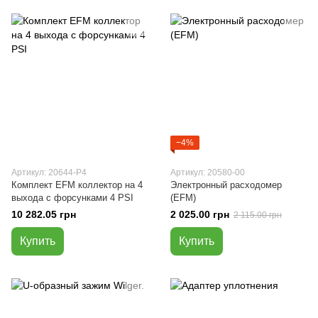
−4%
Артикул: 20644-P4
Артикул: 20580-00
Комплект EFM коллектор на 4
Электронный расходомер
выхода с форсунками 4 PSI
(EFM)
10 282.05 грн
2 025.00 грн
2 115.00 грн
Купить
Купить