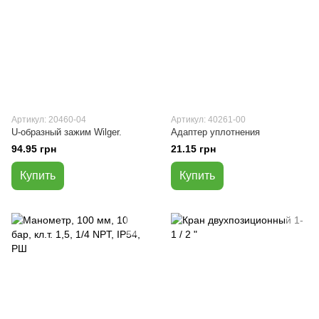
Артикул: 20460-04
Артикул: 40261-00
U-образный зажим Wilger.
Адаптер уплотнения
94.95 грн
21.15 грн
Купить
Купить