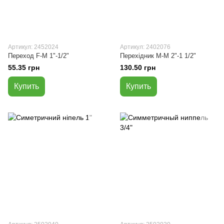
Артикул: 2452024
Артикул: 2402076
Переход F-M 1"-1/2"
Перехідник М-М 2"-1 1/2"
55.35 грн
130.50 грн
Купить
Купить