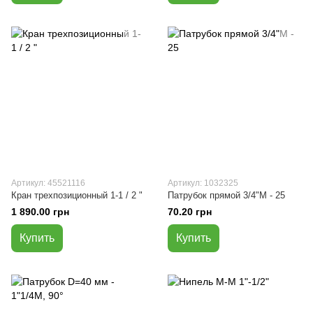
Артикул: 45521116
Артикул: 1032325
Кран трехпозиционный 1-1 / 2 "
Патрубок прямой 3/4"М - 25
1 890.00 грн
70.20 грн
Купить
Купить