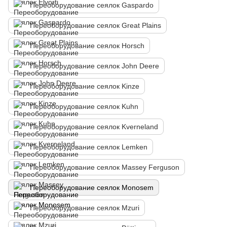
Переоборудование сеялок Gaspardo
Переоборудование сеялок Great Plains
Переоборудование сеялок Horsch
Переоборудование сеялок John Deere
Переоборудование сеялок Kinze
Переоборудование сеялок Kuhn
Переоборудование сеялок Kverneland
Переоборудование сеялок Lemken
Переоборудование сеялок Massey Ferguson
Переоборудование сеялок Monosem
Переоборудование сеялок Mzuri