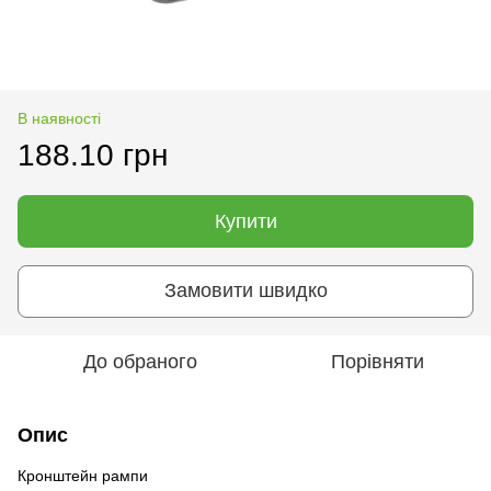
В наявності
188.10 грн
Купити
Замовити швидко
До обраного
Порівняти
Опис
Кронштейн рампи