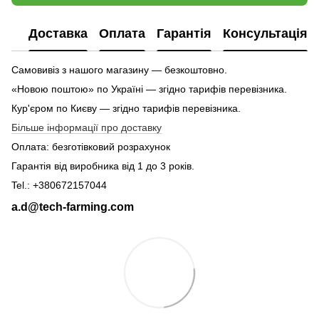
Доставка
Оплата
Гарантія
Консультація
Самовивіз з нашого магазину — безкоштовно.
«Новою поштою» по Україні — згідно тарифів перевізника.
Кур'єром по Києву — згідно тарифів перевізника.
Більше інформації про доставку
Оплата: безготівковий розрахунок
Гарантія від виробника від 1 до 3 років.
Tel.: +380672157044
a.d@tech-farming.com