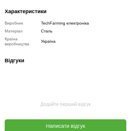
Характеристики
Виробник
TechFarming електроніка
Матеріал
Сталь
Країна
Україна
виробництва
Відгуки
Додайте перший відгук
Написати відгук