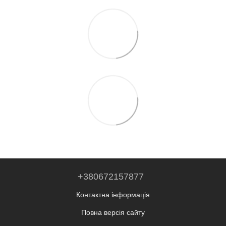
+380672157877
Контактна інформація
Повна версія сайту