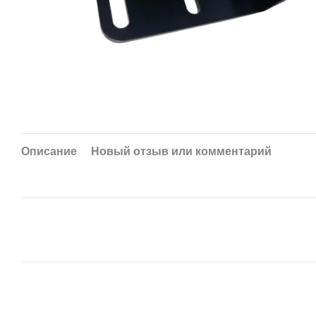
Описание
Новый отзыв или комментарий