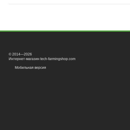
© 2014—2026
Интернет-магазин tech-farmingshop.com
Мобильная версия