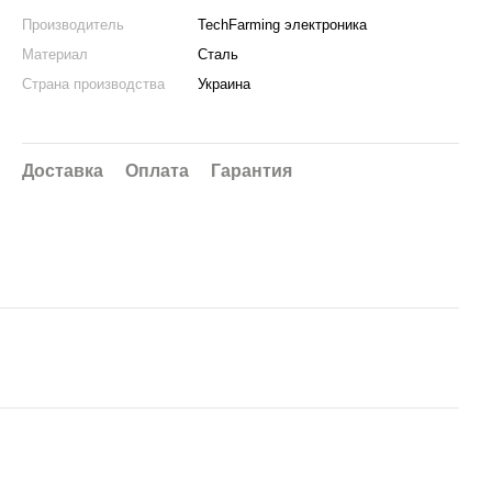
Производитель
TechFarming электроника
Материал
Сталь
Страна производства
Украина
Доставка
Оплата
Гарантия