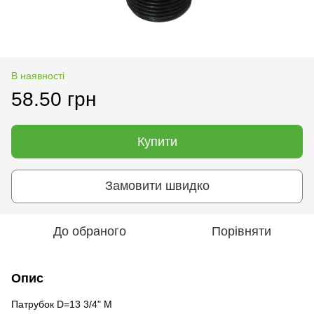
В наявності
58.50 грн
Купити
Замовити швидко
До обраного
Порівняти
Опис
Патрубок D=13 3/4" М