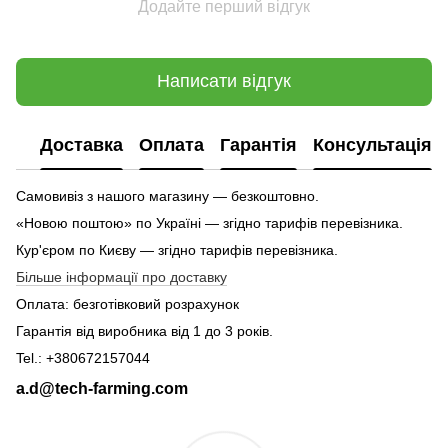
Додайте перший відгук
Написати відгук
Доставка
Оплата
Гарантія
Консультація
Самовивіз з нашого магазину — безкоштовно.
«Новою поштою» по Україні — згідно тарифів перевізника.
Кур'єром по Києву — згідно тарифів перевізника.
Більше інформації про доставку
Оплата: безготівковий розрахунок
Гарантія від виробника від 1 до 3 років.
Tel.: +380672157044
a.d@tech-farming.com