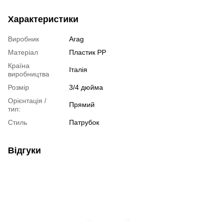
Характеристики
Виробник
Arag
Матеріал
Пластик РР
Країна
Італія
виробництва
Розмір
3/4 дюйма
Орієнтація /
Прямий
тип:
Стиль
Патрубок
Відгуки