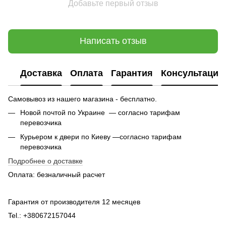
Добавьте первый отзыв
Написать отзыв
Доставка
Оплата
Гарантия
Консультация
Самовывоз из нашего магазина - бесплатно.
Новой почтой по Украине — согласно тарифам
перевозчика
Курьером к двери по Киеву —согласно тарифам
перевозчика
Подробнее о доставке
Оплата: безналичный расчет
Гарантия от производителя 12 месяцев
Tel.: +380672157044