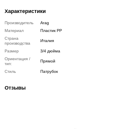
Характеристики
Производитель
Arag
Материал
Пластик РР
Страна
Италия
производства
Размер
3/4 дюйма
Ориентация /
Прямой
тип:
Стиль
Патрубок
Отзывы