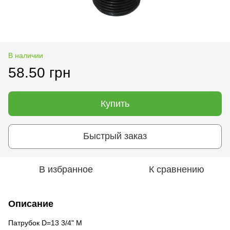
В наличии
58.50 грн
Купить
Быстрый заказ
В избранное
К сравнению
Описание
Патрубок D=13 3/4" М