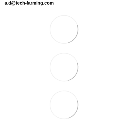
a.d@tech-farming.com