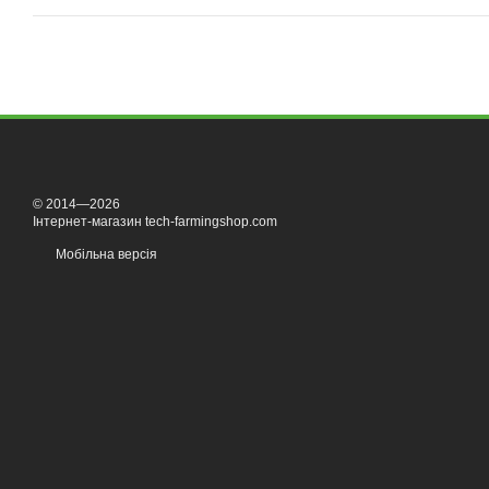
© 2014—2026
Інтернет-магазин tech-farmingshop.com
Мобільна версія