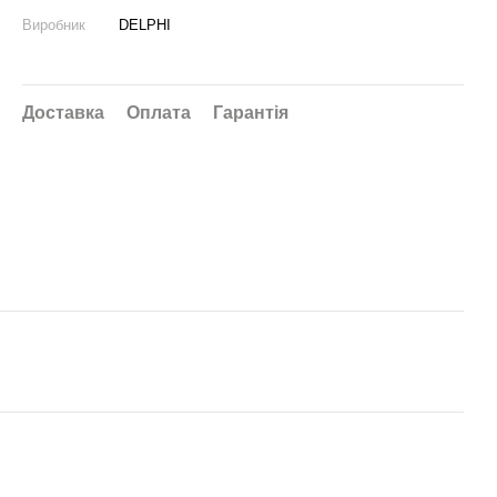
Виробник
DELPHI
Доставка
Оплата
Гарантія