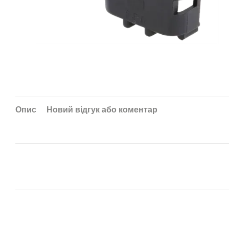
Опис
Новий відгук або коментар