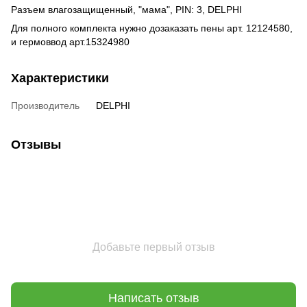
Разъем влагозащищенный, "мама", PIN: 3, DELPHI
Для полного комплекта нужно дозаказать пены арт. 12124580,
и гермоввод арт.15324980
Характеристики
Производитель
DELPHI
Отзывы
Добавьте первый отзыв
Написать отзыв