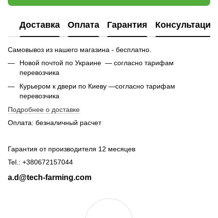
Доставка
Оплата
Гарантия
Консультация
Самовывоз из нашего магазина - бесплатно.
Новой почтой по Украине — согласно тарифам
перевозчика
Курьером к двери по Киеву —согласно тарифам
перевозчика
Подробнее о доставке
Оплата: безналичный расчет
Гарантия от производителя 12 месяцев
Tel.: +380672157044
a.d@tech-farming.com