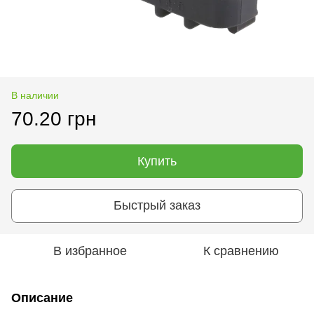
В наличии
70.20 грн
Купить
Быстрый заказ
В избранное
К сравнению
Описание