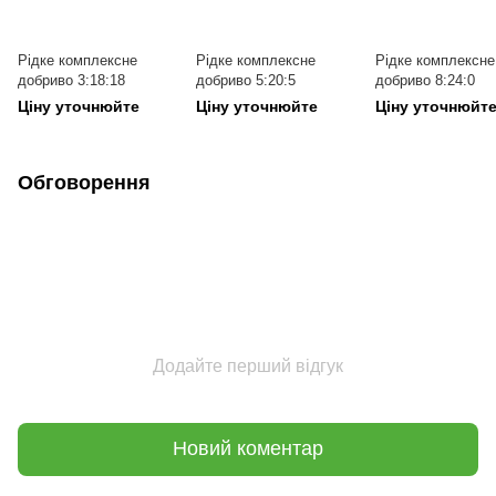
Рідке комплексне
Рідке комплексне
Рідке комплексне
добриво 3:18:18
добриво 5:20:5
добриво 8:24:0
Ціну уточнюйте
Ціну уточнюйте
Ціну уточнюйт
Обговорення
Додайте перший відгук
Новий коментар