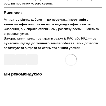
рослин протягом усього сезону.
Висновок
Активатор рідких добрив — це
невелика інвестиція з
великим ефектом
. Він не лише підвищує ефективність
живлення, а й сприяє стабільному розвитку рослин, навіть за
стресових умов.
Використання таких препаратів разом із КАС або РКД — це
сучасний підхід до точного землеробства
, який дозволяє
оптимізувати витрати та отримати вищий урожай.
Ми рекомендуємо