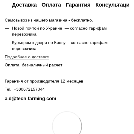
Доставка
Оплата
Гарантия
Консультация
Самовывоз из нашего магазина - бесплатно.
Новой почтой по Украине — согласно тарифам
перевозчика
Курьером к двери по Киеву —согласно тарифам
перевозчика
Подробнее о доставке
Оплата: безналичный расчет
Гарантия от производителя 12 месяцев
Tel.: +380672157044
a.d@tech-farming.com