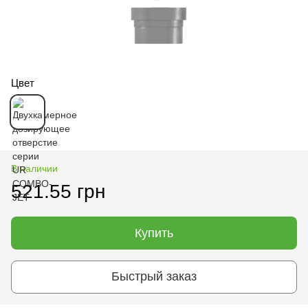
Цвет
В наличии
521.55 грн
Купить
Быстрый заказ