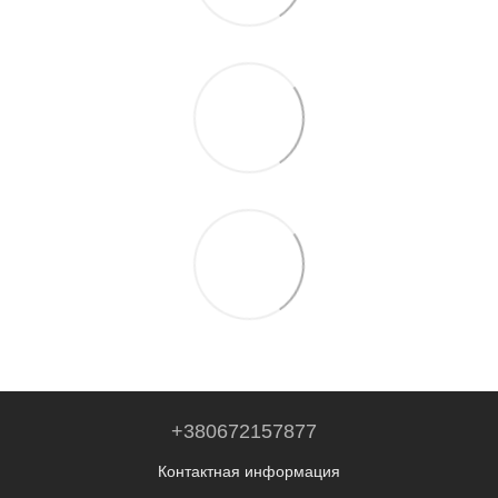
+380672157877
Контактная информация