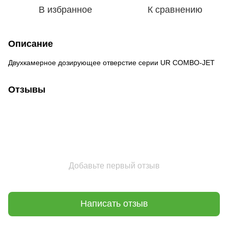
В избранное
К сравнению
Описание
Двухкамерное дозирующее отверстие серии UR COMBO-JET
Отзывы
Добавьте первый отзыв
Написать отзыв