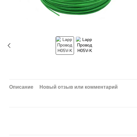
Описание
Новый отзыв или комментарий