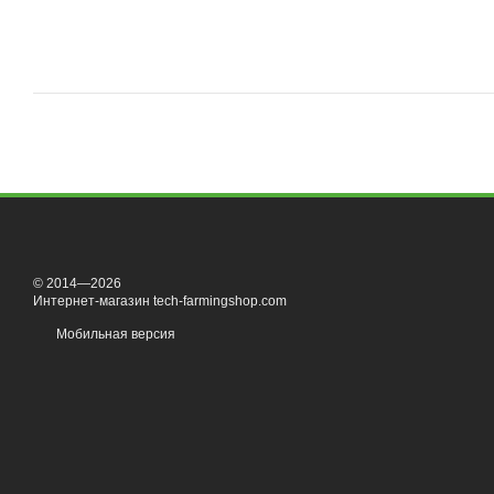
© 2014—2026
Интернет-магазин tech-farmingshop.com
Мобильная версия