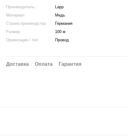
Производитель
Lapp
Материал
Медь
Страна производства
Германия
Размер
100 м
Ориентация / тип:
Провод
Доставка
Оплата
Гарантия