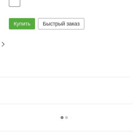
Купить
Быстрый заказ