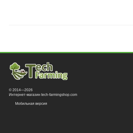
© 2014—2026
Интернет-магазин tech-farmingshop.com
Мобильная версия