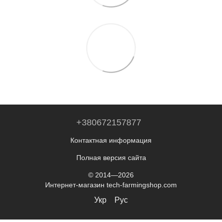
+380672157877
Контактная информация
Полная версия сайта
© 2014—2026
Интернет-магазин tech-farmingshop.com
Укр
Рус