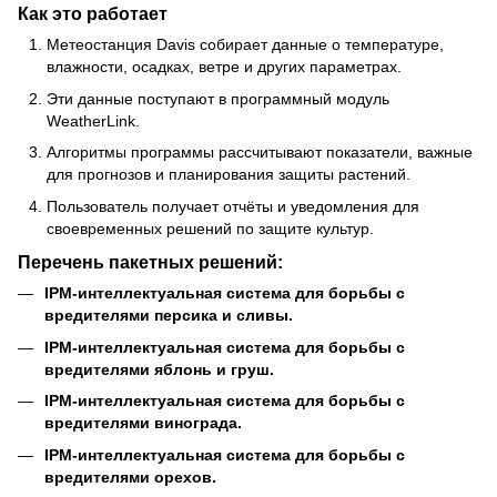
Как это работает
Метеостанция Davis собирает данные о температуре,
влажности, осадках, ветре и других параметрах.
Эти данные поступают в программный модуль
WeatherLink.
Алгоритмы программы рассчитывают показатели, важные
для прогнозов и планирования защиты растений.
Пользователь получает отчёты и уведомления для
своевременных решений по защите культур.
Перечень пакетных решений:
IPM-интеллектуальная система для борьбы с
вредителями персика и сливы.
IPM-интеллектуальная система для борьбы с
вредителями яблонь и груш.
IPM-интеллектуальная система для борьбы с
вредителями винограда.
IPM-интеллектуальная система для борьбы с
вредителями орехов.