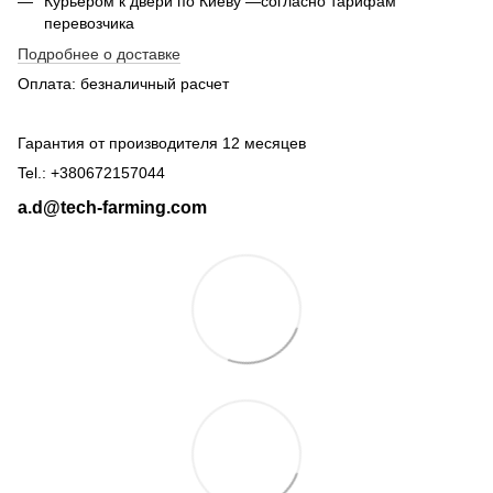
Курьером к двери по Киеву —согласно тарифам
перевозчика
Подробнее о доставке
Оплата: безналичный расчет
Гарантия от производителя 12 месяцев
Tel.: +380672157044
a.d@tech-farming.com