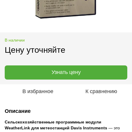
В наличии
Цену уточняйте
Узнать цену
В избранное
К сравнению
Описание
Сельскохозяйственные программные модули
WeatherLink для метеостанций Davis Instruments
— это