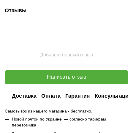
Отзывы
Добавьте первый отзыв
Написать отзыв
Доставка
Оплата
Гарантия
Консультация
Самовывоз из нашего магазина - бесплатно.
Новой почтой по Украине — согласно тарифам
перевозчика