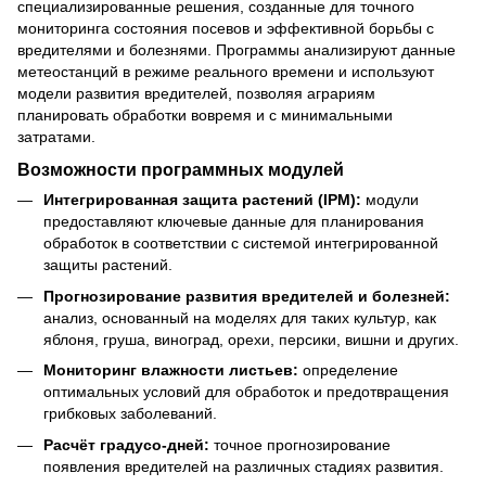
специализированные решения, созданные для точного
мониторинга состояния посевов и эффективной борьбы с
вредителями и болезнями. Программы анализируют данные
метеостанций в режиме реального времени и используют
модели развития вредителей, позволяя аграриям
планировать обработки вовремя и с минимальными
затратами.
Возможности программных модулей
Интегрированная защита растений (IPM):
модули
предоставляют ключевые данные для планирования
обработок в соответствии с системой интегрированной
защиты растений.
Прогнозирование развития вредителей и болезней:
анализ, основанный на моделях для таких культур, как
яблоня, груша, виноград, орехи, персики, вишни и других.
Мониторинг влажности листьев:
определение
оптимальных условий для обработок и предотвращения
грибковых заболеваний.
Расчёт градусо-дней:
точное прогнозирование
появления вредителей на различных стадиях развития.