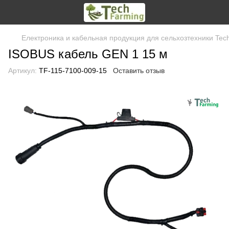
Електроника и кабельная продукция для сельхозтехники Tec
ISOBUS кабель GEN 1 15 м
Артикул:
TF-115-7100-009-15
Оставить отзыв