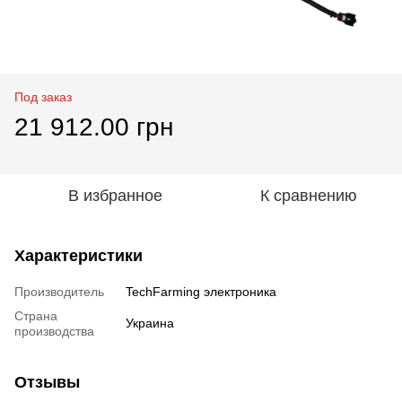
Под заказ
21 912.00 грн
В избранное
К сравнению
Характеристики
Производитель
TechFarming электроника
Страна
Украина
производства
Отзывы