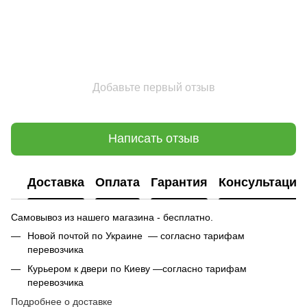
Добавьте первый отзыв
Написать отзыв
Доставка
Оплата
Гарантия
Консультация
Самовывоз из нашего магазина - бесплатно.
Новой почтой по Украине — согласно тарифам
перевозчика
Курьером к двери по Киеву —согласно тарифам
перевозчика
Подробнее о доставке