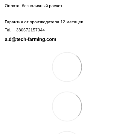
Оплата: безналичный расчет
Гарантия от производителя 12 месяцев
Tel.: +380672157044
a.d@tech-farming.com