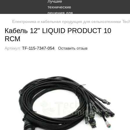
Електроника и кабельная продукция для сельхозтехники Tec
Кабель 12" LIQUID PRODUCT 10
RCM
Артикул:
TF-115-7347-054
Оставить отзыв