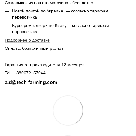
Самовывоз из нашего магазина - бесплатно.
Новой почтой по Украине — согласно тарифам
перевозчика
Курьером к двери по Киеву —согласно тарифам
перевозчика
Подробнее о доставке
Оплата: безналичный расчет
Гарантия от производителя 12 месяцев
Tel.: +380672157044
a.d@tech-farming.com