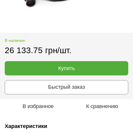
В наличии
26 133.75 грн/шт.
Купить
Быстрый заказ
В избранное
К сравнению
Характеристики