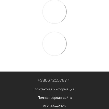
+380672157877
Контактная информация
Полная версия сайта
© 2014—2026