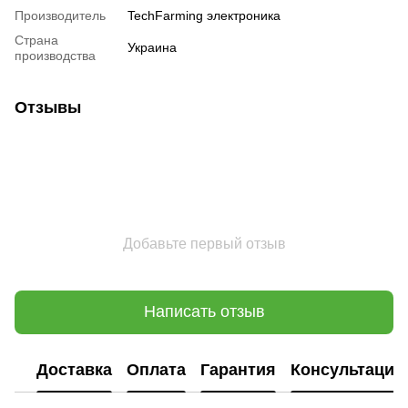
Производитель
TechFarming электроника
Страна
Украина
производства
Отзывы
Добавьте первый отзыв
Написать отзыв
Доставка
Оплата
Гарантия
Консультация