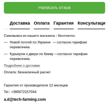
Написать отзыв
Доставка
Оплата
Гарантия
Консультация
Самовывоз из нашего магазина - бесплатно.
Новой почтой по Украине — согласно тарифам
перевозчика
Курьером к двери по Киеву —согласно тарифам
перевозчика
Подробнее о доставке
Оплата: безналичный расчет
Гарантия от производителя 12 месяцев
Tel.: +380672157044
a.d@tech-farming.com