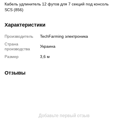
Кабель удлинитель 12 футов для 7 секций под консоль
SCS (856)
Характеристики
Производитель
TechFarming электроника
Страна
Украина
производства
Размер
3,6 м
Отзывы
Добавьте первый отзыв