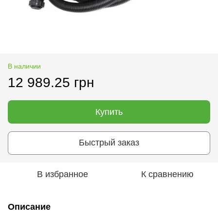
В наличии
12 989.25 грн
Купить
Быстрый заказ
В избранное
К сравнению
Описание