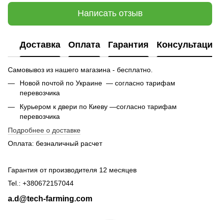
Написать отзыв
Доставка
Оплата
Гарантия
Консультация
Самовывоз из нашего магазина - бесплатно.
Новой почтой по Украине — согласно тарифам
перевозчика
Курьером к двери по Киеву —согласно тарифам
перевозчика
Подробнее о доставке
Оплата: безналичный расчет
Гарантия от производителя 12 месяцев
Tel.: +380672157044
a.d@tech-farming.com