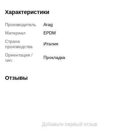
Характеристики
Производитель
Arag
Материал
EPDM
Страна
Италия
производства
Ориентация /
Прокладка
тип:
Отзывы
Добавьте первый отзыв