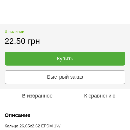
В наличии
22.50 грн
Купить
Быстрый заказ
В избранное
К сравнению
Описание
Кольцо 26,65х2.62 EPDM 1¼”