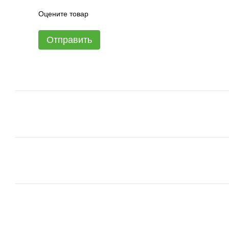
Оцените товар
Отправить