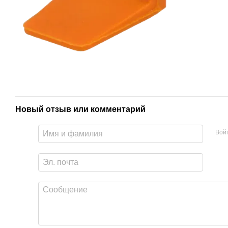
Новый отзыв или комментарий
Вой