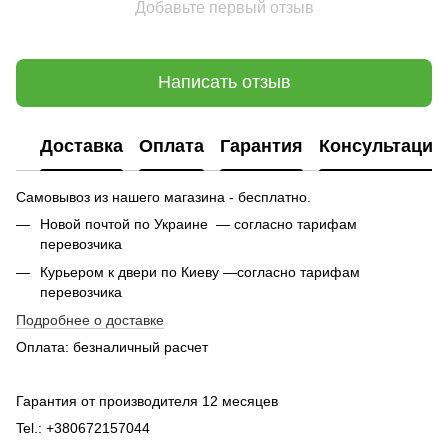
Добавьте первый отзыв
Написать отзыв
Доставка
Оплата
Гарантия
Консультация
Самовывоз из нашего магазина - бесплатно.
Новой почтой по Украине — согласно тарифам
перевозчика
Курьером к двери по Киеву —согласно тарифам
перевозчика
Подробнее о доставке
Оплата: безналичный расчет
Гарантия от производителя 12 месяцев
Tel.: +380672157044