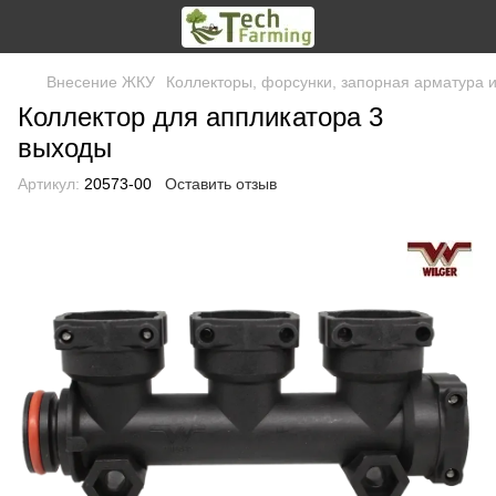
Внесение ЖКУ
Коллекторы, форсунки, запорная арматура 
Коллектор для аппликатора 3
выходы
Артикул:
20573-00
Оставить отзыв