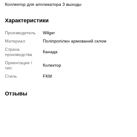
Коллектор для аппликатора 3 выходы
Характеристики
Производитель
Wilger
Материал
Поліпропілен армований склом
Страна
Канада
производства
Ориентация /
Колектор
тип:
Стиль
FKM
Отзывы