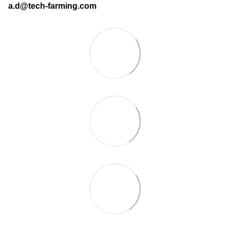
a.d@tech-farming.com