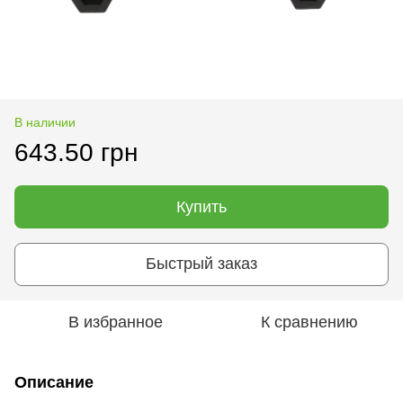
В наличии
643.50 грн
Купить
Быстрый заказ
В избранное
К сравнению
Описание