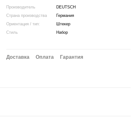
Производитель
DEUTSCH
Страна производства
Германия
Ориентация / тип:
Штекер
Стиль
Набор
Доставка
Оплата
Гарантия