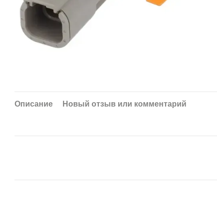
Описание
Новый отзыв или комментарий