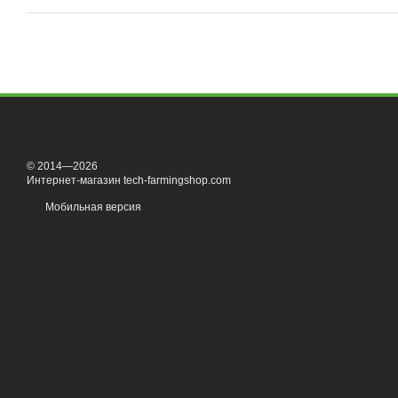
© 2014—2026
Интернет-магазин tech-farmingshop.com
Мобильная версия