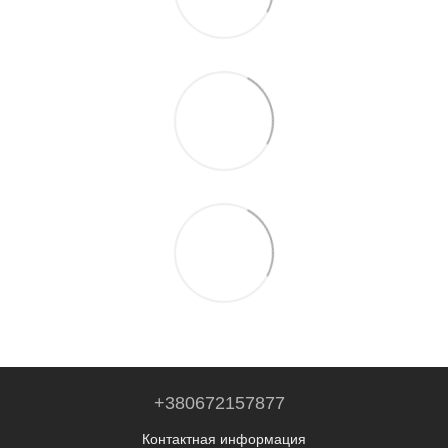
+380672157877
Контактная информация