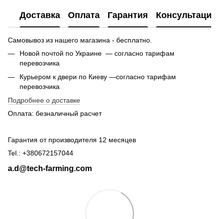
Доставка
Оплата
Гарантия
Консультация
Самовывоз из нашего магазина - бесплатно.
Новой почтой по Украине — согласно тарифам
перевозчика
Курьером к двери по Киеву —согласно тарифам
перевозчика
Подробнее о доставке
Оплата: безналичный расчет
Гарантия от производителя 12 месяцев
Tel.: +380672157044
a.d@tech-farming.com