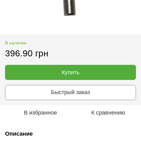
В наличии
396.90 грн
Купить
Быстрый заказ
В избранное
К сравнению
Описание