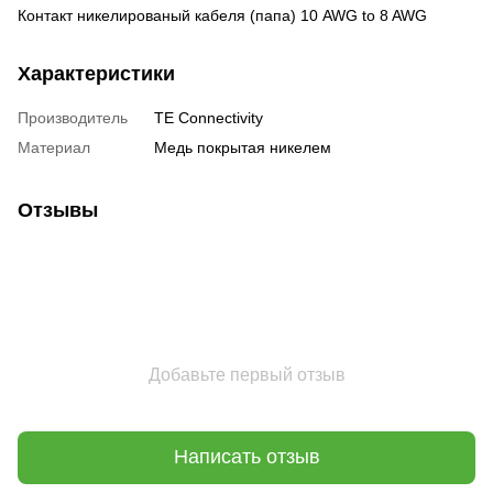
Контакт никелированый кабеля (папа) 10 AWG to 8 AWG
Характеристики
Производитель
TE Connectivity
Материал
Медь покрытая никелем
Отзывы
Добавьте первый отзыв
Написать отзыв