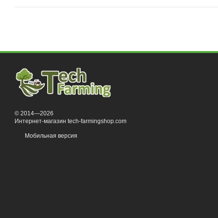
© 2014—2026
Интернет-магазин tech-farmingshop.com
Мобильная версия