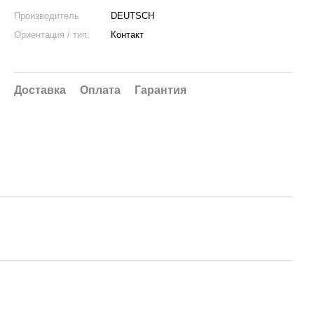
Производитель
DEUTSCH
Ориентация / тип:
Контакт
Доставка
Оплата
Гарантия