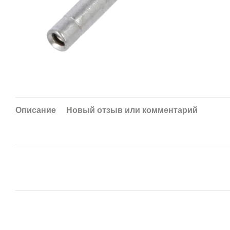
Описание
Новый отзыв или комментарий