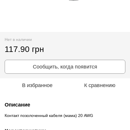
Нет в наличии
117.90 грн
Сообщить, когда появится
В избранное
К сравнению
Описание
Контакт позолоченный кабеля (мама) 20 AWG