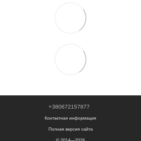
+380672157877
Контактная информация
Полная версия сайта
© 2014—2026