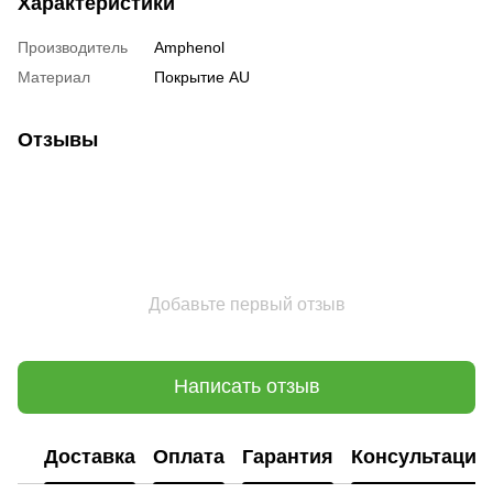
Характеристики
Производитель
Amphenol
Материал
Покрытие AU
Отзывы
Добавьте первый отзыв
Написать отзыв
Доставка
Оплата
Гарантия
Консультация