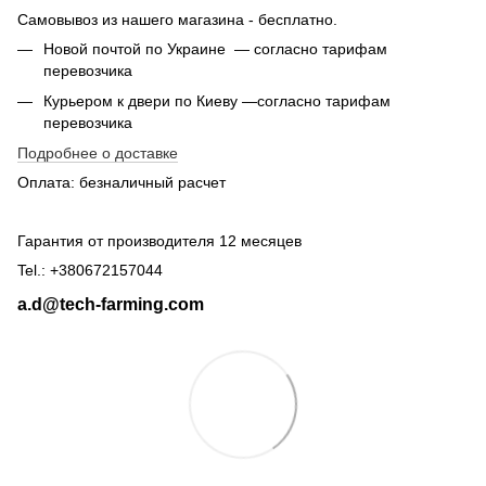
Самовывоз из нашего магазина - бесплатно.
Новой почтой по Украине — согласно тарифам
перевозчика
Курьером к двери по Киеву —согласно тарифам
перевозчика
Подробнее о доставке
Оплата: безналичный расчет
Гарантия от производителя 12 месяцев
Tel.: +380672157044
a.d@tech-farming.com