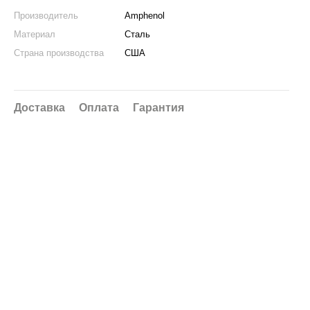
Производитель
Amphenol
Материал
Сталь
Страна производства
США
Доставка
Оплата
Гарантия