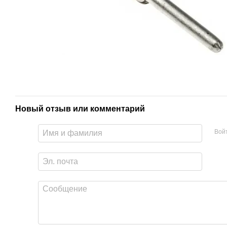
Новый отзыв или комментарий
Вой