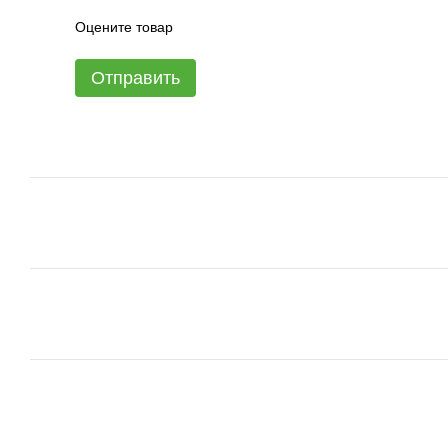
Оцените товар
Отправить