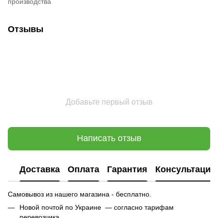
производства
Отзывы
Добавьте первый отзыв
Написать отзыв
Доставка
Оплата
Гарантия
Консультация
Самовывоз из нашего магазина - бесплатно.
Новой почтой по Украине — согласно тарифам
перевозчика