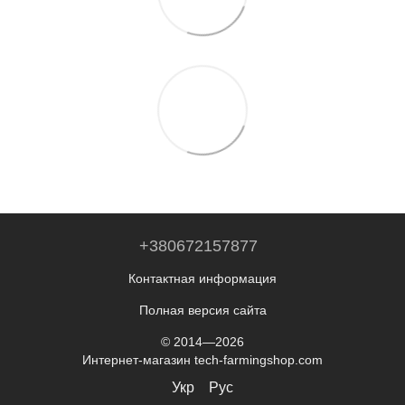
+380672157877
Контактная информация
Полная версия сайта
© 2014—2026
Интернет-магазин tech-farmingshop.com
Укр
Рус