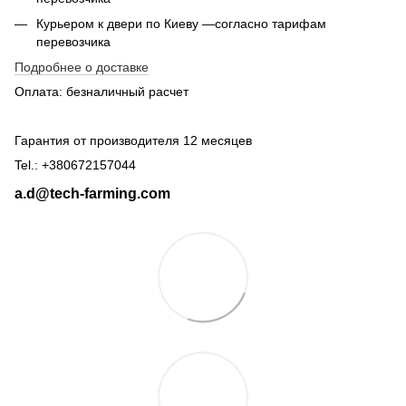
Курьером к двери по Киеву —согласно тарифам
перевозчика
Подробнее о доставке
Оплата: безналичный расчет
Гарантия от производителя 12 месяцев
Tel.: +380672157044
a.d@tech-farming.com