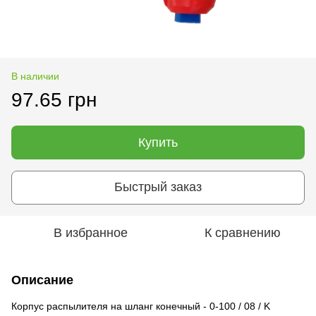
В наличии
97.65 грн
Купить
Быстрый заказ
В избранное
К сравнению
Описание
Корпус распылителя на шланг конечный - 0-100 / 08 / K