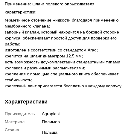
Применение: шланг полевого опрыскивателя
характеристики:
герметичное отсечение жидкости благодаря применению
мембранного клапана;
запорный клапан, который находится на боковой стороне
корпуса, обеспечивает простой доступ для проверки его
работы;
изготовлен в соответствии со стандартом Arag;
крепится на шланг диаметром 12.5 мм;
есть возможность доукомплектации стандартными типами
колпаков и различными распылителями;
крепления с помощью специального винта обеспечивает
стабильность;
крепежный винт прилагается бесплатно к каждому корпусу;
Характеристики
Производитель
Agroplast
Материал
Полимер
Страна
Польша