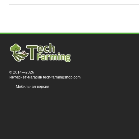
© 2014—2026
Интернет-магазин tech-farmingshop.com
Мобильная версия