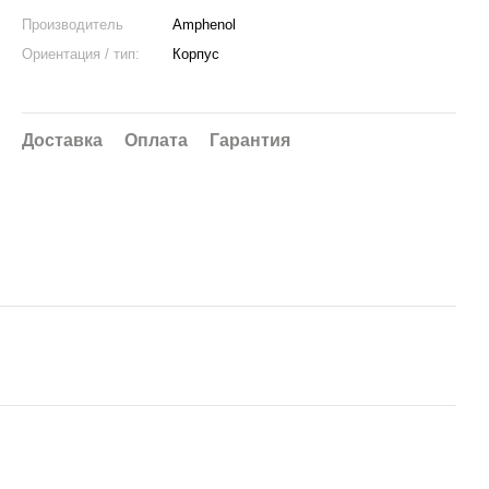
Производитель
Amphenol
Ориентация / тип:
Корпус
Доставка
Оплата
Гарантия