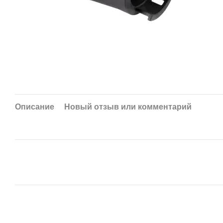
Описание
Новый отзыв или комментарий