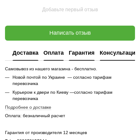
Добавьте первый отзыв
Написать отзыв
Доставка
Оплата
Гарантия
Консультация
Самовывоз из нашего магазина - бесплатно.
Новой почтой по Украине — согласно тарифам
перевозчика
Курьером к двери по Киеву —согласно тарифам
перевозчика
Подробнее о доставке
Оплата: безналичный расчет
Гарантия от производителя 12 месяцев