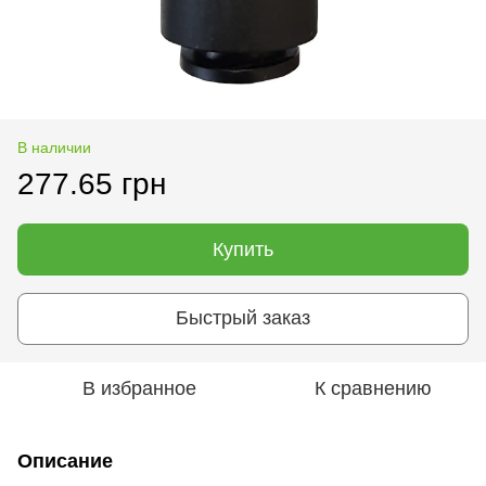
В наличии
277.65 грн
Купить
Быстрый заказ
В избранное
К сравнению
Описание