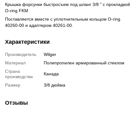
Крышка форсунки быстросъем под шланг 3/8 " с прокладкой
O-ring FKM
Поставляется вместе с уплотнительным кольцом O-ring
40260-00 и адаптером 40261-00.
Характеристики
Производитель
Wilger
Материал
Полипропилен армированный стеклом
Страна
Канада
производства
Размер
3/8 дюйма
Отзывы