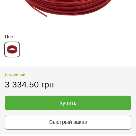
Цвет
В наличии
3 334.50 грн
Купить
Быстрый заказ