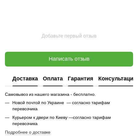
Добавьте первый отзыв
Написать отзыв
Доставка
Оплата
Гарантия
Консультация
Самовывоз из нашего магазина - бесплатно.
Новой почтой по Украине — согласно тарифам
перевозчика
Курьером к двери по Киеву —согласно тарифам
перевозчика
Подробнее о доставке