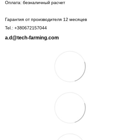
Оплата: безналичный расчет
Гарантия от производителя 12 месяцев
Tel.: +380672157044
a.d@tech-farming.com