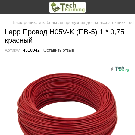
Електроника и кабельная продукция для сельхозтехники Tec
Lapp Провод H05V-K (ПВ-5) 1 * 0,75
красный
Артикул:
4510042
Оставить отзыв