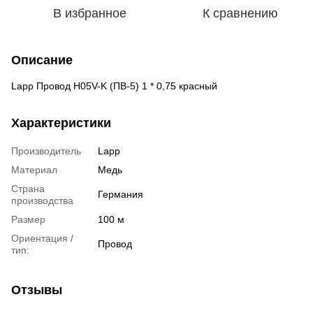
В избранное
К сравнению
Описание
Lapp Провод H05V-K (ПВ-5) 1 * 0,75 красный
Характеристики
Производитель
Lapp
Материал
Медь
Страна
Германия
производства
Размер
100 м
Ориентация /
Провод
тип:
Отзывы