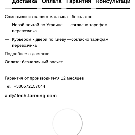
Доставка
Оплата
Гарантия
Консультация
Самовывоз из нашего магазина - бесплатно.
Новой почтой по Украине — согласно тарифам
перевозчика
Курьером к двери по Киеву —согласно тарифам
перевозчика
Подробнее о доставке
Оплата: безналичный расчет
Гарантия от производителя 12 месяцев
Tel.: +380672157044
a.d@tech-farming.com