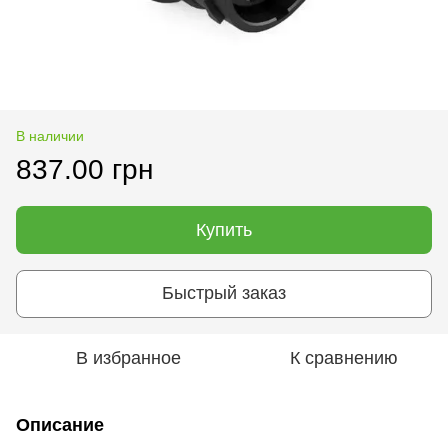
В наличии
837.00 грн
Купить
Быстрый заказ
В избранное
К сравнению
Описание