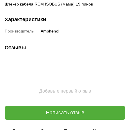
Штекер кабеля RCM ISOBUS (мама) 19 пинов
Характеристики
Производитель
Amphenol
Отзывы
Добавьте первый отзыв
Написать отзыв