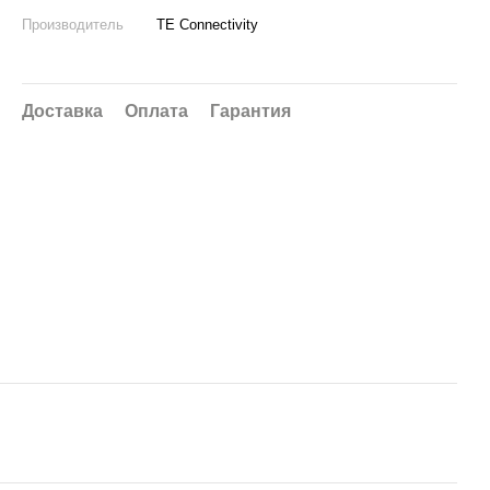
Производитель
TE Connectivity
Доставка
Оплата
Гарантия