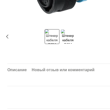
Описание
Новый отзыв или комментарий