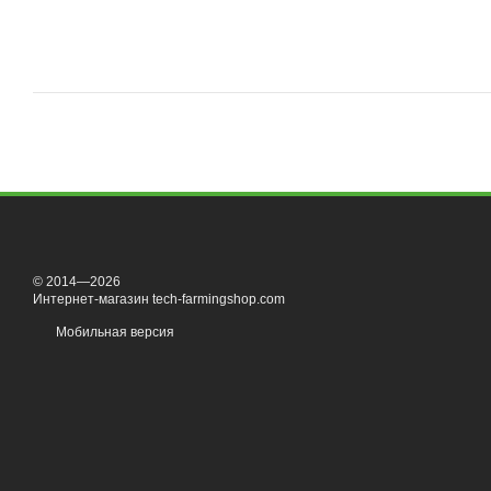
© 2014—2026
Интернет-магазин tech-farmingshop.com
Мобильная версия