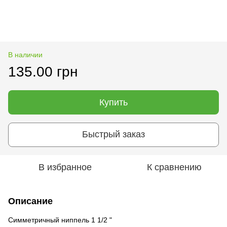
В наличии
135.00 грн
Купить
Быстрый заказ
В избранное
К сравнению
Описание
Симметричный ниппель 1 1/2 "