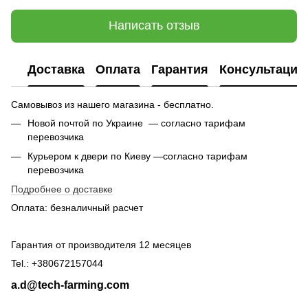
Написать отзыв
Доставка
Оплата
Гарантия
Консультация
Самовывоз из нашего магазина - бесплатно.
Новой почтой по Украине — согласно тарифам
перевозчика
Курьером к двери по Киеву —согласно тарифам
перевозчика
Подробнее о доставке
Оплата: безналичный расчет
Гарантия от производителя 12 месяцев
Tel.: +380672157044
a.d@tech-farming.com