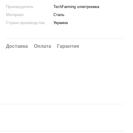
Производитель
TechFarming электроника
Материал
Сталь
Страна производства
Украина
Доставка
Оплата
Гарантия