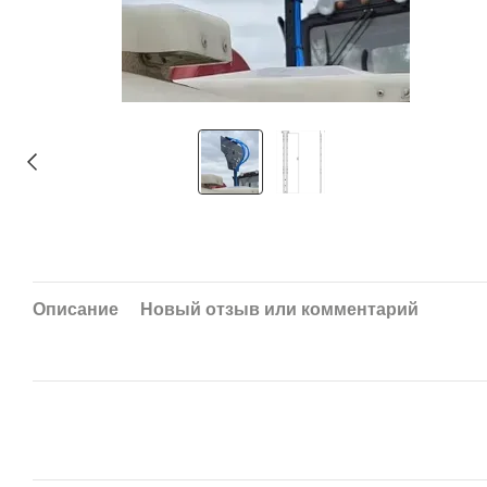
Описание
Новый отзыв или комментарий