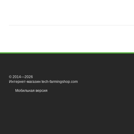
© 2014—2026
Интернет-магазин tech-farmingshop.com
Мобильная версия