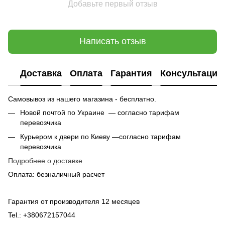
Добавьте первый отзыв
Написать отзыв
Доставка
Оплата
Гарантия
Консультация
Самовывоз из нашего магазина - бесплатно.
Новой почтой по Украине — согласно тарифам
перевозчика
Курьером к двери по Киеву —согласно тарифам
перевозчика
Подробнее о доставке
Оплата: безналичный расчет
Гарантия от производителя 12 месяцев
Tel.: +380672157044