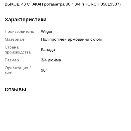
ВЫХОД ИЗ СТАКАН ротаметра 90 ° 3/4 "(HORCH 05019507)
Характеристики
Производитель
Wilger
Материал
Поліпропілен армований склом
Страна
Канада
производства
Размер
3/4 дюйма
Ориентация /
90°
тип:
Отзывы