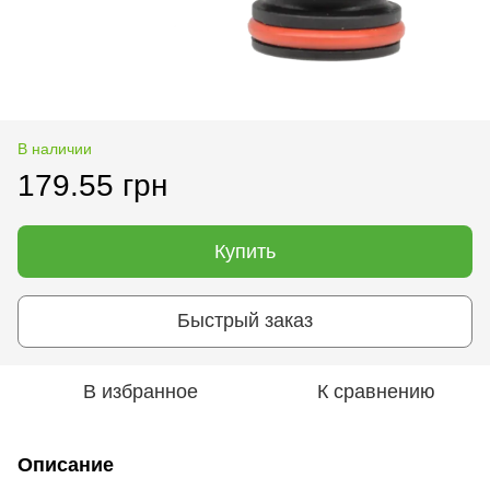
В наличии
179.55 грн
Купить
Быстрый заказ
В избранное
К сравнению
Описание