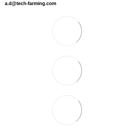
a.d@tech-farming.com