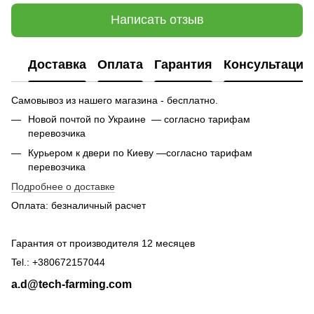
Написать отзыв
Доставка
Оплата
Гарантия
Консультация
Самовывоз из нашего магазина - бесплатно.
Новой почтой по Украине — согласно тарифам
перевозчика
Курьером к двери по Киеву —согласно тарифам
перевозчика
Подробнее о доставке
Оплата: безналичный расчет
Гарантия от производителя 12 месяцев
Tel.: +380672157044
a.d@tech-farming.com