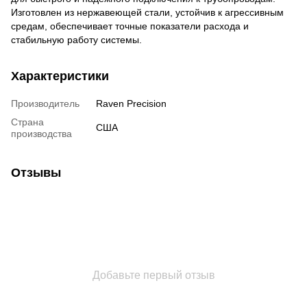
Изготовлен из нержавеющей стали, устойчив к агрессивным
средам, обеспечивает точные показатели расхода и
стабильную работу системы.
Характеристики
Производитель
Raven Precision
Страна
США
производства
Отзывы
Добавьте первый отзыв