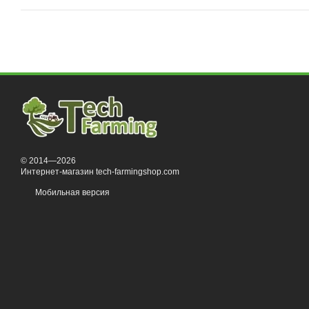
© 2014—2026
Интернет-магазин tech-farmingshop.com
Мобильная версия