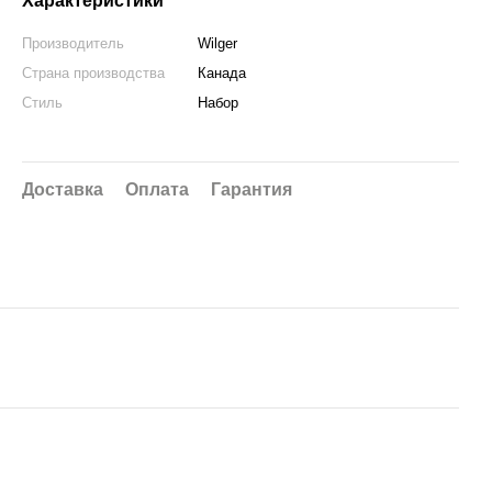
Характеристики
Производитель
Wilger
Страна производства
Канада
Стиль
Набор
Доставка
Оплата
Гарантия