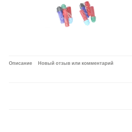
Описание
Новый отзыв или комментарий